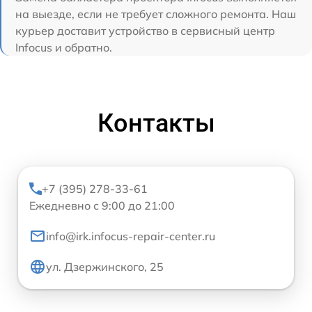
на выезде, если не требует сложного ремонта. Наш
курьер доставит устройство в сервисный центр
Infocus и обратно.
Контакты
+7 (395) 278-33-61
Ежедневно с 9:00 до 21:00
info@irk.infocus-repair-center.ru
ул. Дзержинского, 25