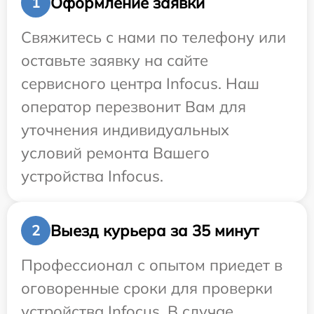
Оформление заявки
1
Свяжитесь с нами по телефону или
оставьте заявку на сайте
сервисного центра Infocus. Наш
оператор перезвонит Вам для
уточнения индивидуальных
условий ремонта Вашего
устройства Infocus.
Выезд курьера за 35 минут
2
Профессионал с опытом приедет в
оговоренные сроки для проверки
устройства Infocus. В случае