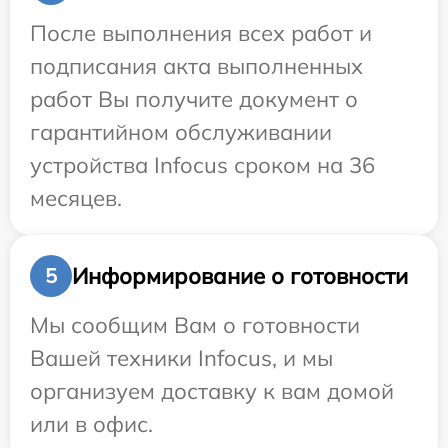
После выполнения всех работ и
подписания акта выполненных
работ Вы получите документ о
гарантийном обслуживании
устройства Infocus сроком на 36
месяцев.
Информирование о готовности
5
Мы сообщим Вам о готовности
Вашей техники Infocus, и мы
организуем доставку к вам домой
или в офис.