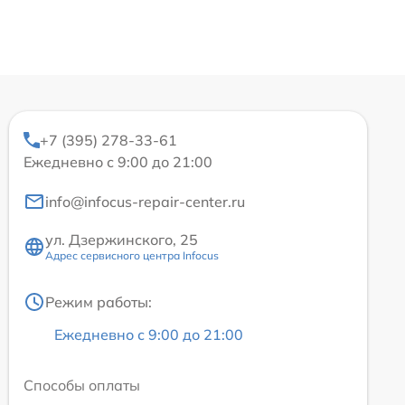
+7 (395) 278-33-61
Ежедневно с 9:00 до 21:00
info@infocus-repair-center.ru
ул. Дзержинского, 25
Адрес сервисного центра Infocus
Режим работы:
Ежедневно с 9:00 до 21:00
Способы оплаты