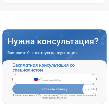
Нужна консультация?
Закажите бесплатную консультацию
Бесплатная консультация со
специалистом
Оставить заявку
Нажимая на кнопку "Оставить заявку" Вы соглашаетесь c
политикой
конфиденциальности