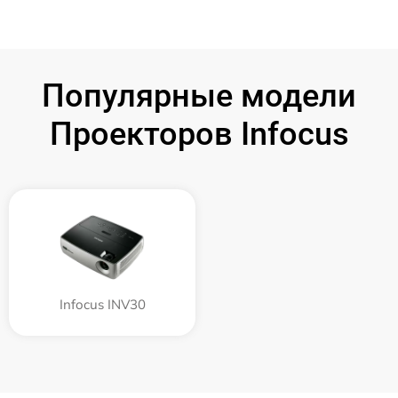
Популярные модели
Проекторов Infocus
Infocus INV30