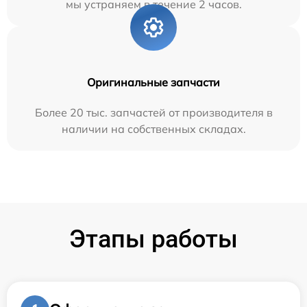
мы устраняем в течение 2 часов.
Оригинальные запчасти
Более 20 тыс. запчастей от производителя в
наличии на собственных складах.
Этапы работы