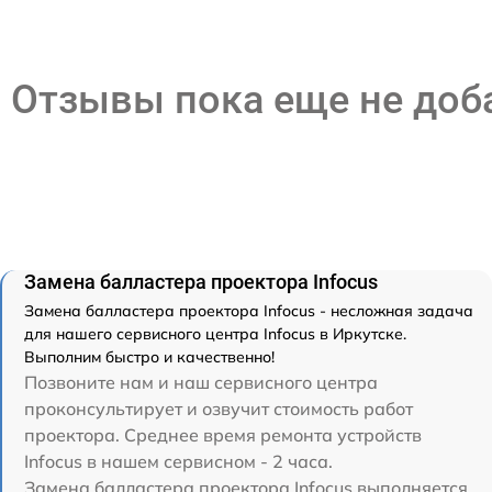
Отзывы пока еще не до
Замена балластера проектора Infocus
Замена балластера проектора Infocus - несложная задача
для нашего сервисного центра Infocus в Иркутске.
Выполним быстро и качественно!
Позвоните нам и наш сервисного центра
проконсультирует и озвучит стоимость работ
проектора. Среднее время ремонта устройств
Infocus в нашем сервисном - 2 часа.
Замена балластера проектора Infocus выполняется