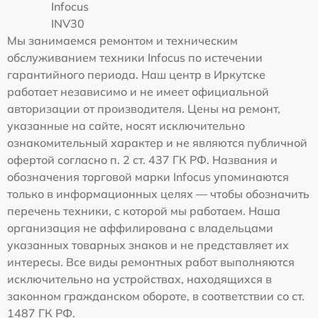
Infocus
INV30
Мы занимаемся ремонтом и техническим
обслуживанием техники Infocus по истечении
гарантийного периода. Наш центр в Иркутске
работает независимо и не имеет официальной
авторизации от производителя. Цены на ремонт,
указанные на сайте, носят исключительно
ознакомительный характер и не являются публичной
офертой согласно п. 2 ст. 437 ГК РФ. Названия и
обозначения торговой марки Infocus упоминаются
только в информационных целях — чтобы обозначить
перечень техники, с которой мы работаем. Наша
организация не аффилирована с владельцами
указанных товарных знаков и не представляет их
интересы. Все виды ремонтных работ выполняются
исключительно на устройствах, находящихся в
законном гражданском обороте, в соответствии со ст.
1487 ГК РФ.