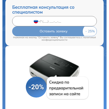
Бесплатная консультация со
специалистом
Оставить заявку
Нажимая на кнопку "Оставить заявку" Вы соглашаетесь c
политикой
конфиденциальности
Скидка по
-20%
предварительной
записи на сайте