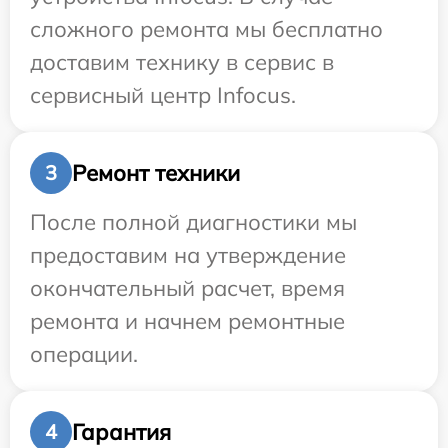
сложного ремонта мы бесплатно
доставим технику в сервис в
сервисный центр Infocus.
Ремонт техники
3
После полной диагностики мы
предоставим на утверждение
окончательный расчет, время
ремонта и начнем ремонтные
операции.
Гарантия
4