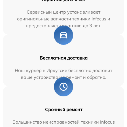
Сервисный центр устанавливает
оригинальные запчасти техники Infocus и
предоставляет гарантию до 3 лет.
Бесплатная доставка
Наш курьер в Иркутске бесплатно доставит
ваше устройство на ремонт и обратно.
Срочный ремонт
Большинство неисправностей техники Infocus