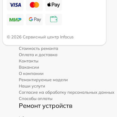
© 2026 Сервисный центр Infocus
Стоимость ремонта
Оплата и доставка
Контакты
Вакансии
О компании
Ремонтируемые модели
Наши услуги
Согласие на обработку персональных данных
Способы оплаты
Ремонт устройств