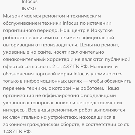
Infocus
INV30
Мы занимаемся ремонтом и техническим
обслуживанием техники Infocus по истечении
гарантийного периода. Наш центр в Иркутске
работает независимо и не имеет официальной
авторизации от производителя. Цены на ремонт,
указанные на сайте, носят исключительно
ознакомительный характер и не являются публичной
офертой согласно п. 2 ст. 437 ГК РФ. Названия и
обозначения торговой марки Infocus упоминаются
только в информационных целях — чтобы обозначить
перечень техники, с которой мы работаем. Наша
организация не аффилирована с владельцами
указанных товарных знаков и не представляет их
интересы. Все виды ремонтных работ выполняются
исключительно на устройствах, находящихся в
законном гражданском обороте, в соответствии со ст.
1487 ГК РФ.