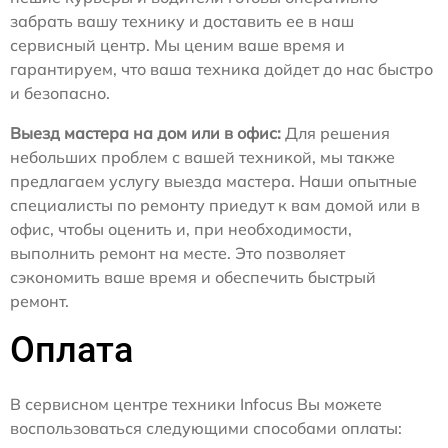
забрать вашу технику и доставить ее в наш
сервисный центр. Мы ценим ваше время и
гарантируем, что ваша техника дойдет до нас быстро
и безопасно.
Выезд мастера на дом или в офис:
Для решения
небольших проблем с вашей техникой, мы также
предлагаем услугу выезда мастера. Наши опытные
специалисты по ремонту приедут к вам домой или в
офис, чтобы оценить и, при необходимости,
выполнить ремонт на месте. Это позволяет
сэкономить ваше время и обеспечить быстрый
ремонт.
Оплата
В сервисном центре техники Infocus Вы можете
воспользоваться следующими способами оплаты: