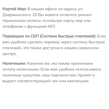
Картой Мир:
В нашем офисе по адресу ул.
Дзержинского, 25 Вы можете оплатить ремонт
терминалом оплаты, используя карту мир или
телефоном с функцией NFC.
Переводом по СБП (Система быстрых платежей):
Если
вам удобнее сделать перевод через систему быстрых
платежей, это также доступно в нашем сервисном
центре.
Наличными:
Конечно же, мы также принимаем
оплату наличными. Если вам удобнее использовать
наличные средства, наш персонал вас примет и
выдаст соответствующий чек или квитанцию.