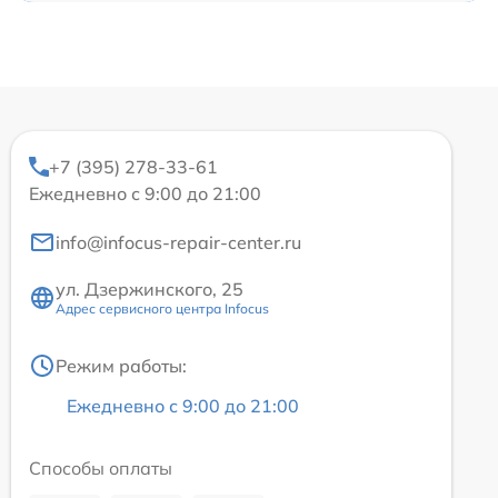
+7 (395) 278-33-61
Ежедневно с 9:00 до 21:00
info@infocus-repair-center.ru
ул. Дзержинского, 25
Адрес сервисного центра Infocus
Режим работы:
Ежедневно с 9:00 до 21:00
Способы оплаты