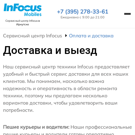
+7 (395) 278-33-61
Ежедневно с 9:00 до 21:00
Сервисный центр Infocus
в
Иркутске
Сервисный центр Infocus
Оплата и доставка
Доставка и выезд
Наш сервисный центр техники Infocus предоставляет
удобный и быстрый сервис доставки для всех наших
клиентов. Мы понимаем, насколько важна
надежность и оперативность в области ремонта
техники, поэтому мы предлагаем несколько
вариантов доставки, чтобы удовлетворить ваши
потребности.
Пешие курьеры и водители:
Наши профессиональные
пешие курьеры и водители готовы оперативно